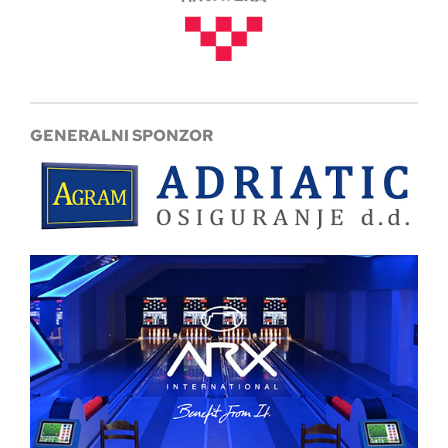
GENERALNI SPONZOR