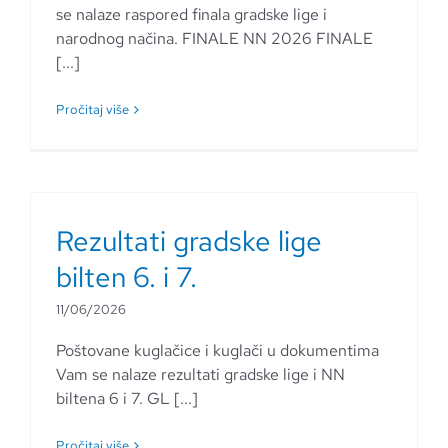
se nalaze raspored finala gradske lige i
narodnog načina. FINALE NN 2026 FINALE
[...]
Pročitaj više
Rezultati gradske lige
bilten 6. i 7.
11/06/2026
Poštovane kuglačice i kuglači u dokumentima
Vam se nalaze rezultati gradske lige i NN
biltena 6 i 7. GL [...]
Pročitaj više