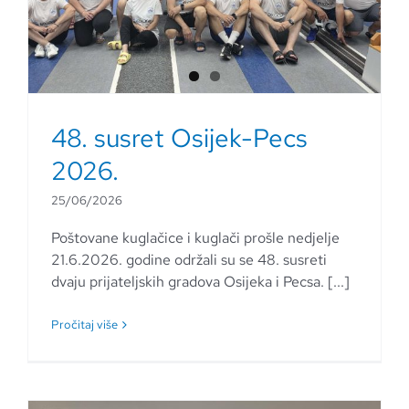
48. susret Osijek-Pecs
2026.
25/06/2026
Poštovane kuglačice i kuglači prošle nedjelje
21.6.2026. godine održali su se 48. susreti
dvaju prijateljskih gradova Osijeka i Pecsa. [...]
Pročitaj više