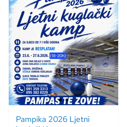
Pampika 2026 Ljetni