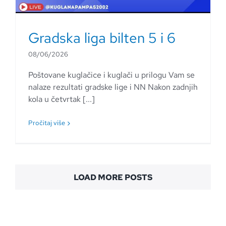
Gradska liga bilten 5 i 6
08/06/2026
Poštovane kuglačice i kuglači u prilogu Vam se
nalaze rezultati gradske lige i NN Nakon zadnjih
kola u četvrtak [...]
Pročitaj više
LOAD MORE POSTS