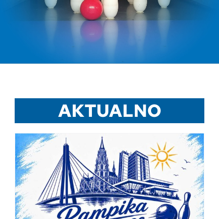
AKTUALNO