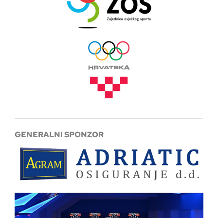
GENERALNI SPONZOR