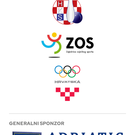
GENERALNI SPONZOR