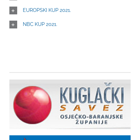
EUROPSKI KUP 2021.
NBC KUP 2021.