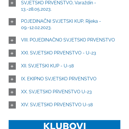
SVJETSKO PRVENSTVO, Varaždin -
13.-28.05.2023.
POJEDINAČNI SVJETSKI KUP, Rijeka -
09.-12.02.2023.
VIII. POJEDINAČNO SVJETSKO PRVENSTVO
XXI. SVJETSKO PRVENSTVO - U-23
XII. SVJETSKI KUP - U-18
IX. EKIPNO SVJETSKO PRVENSTVO
XX. SVJETSKO PRVENSTVO U-23
XIV. SVJETSKO PRVENSTVO U-18
KLUBOVI