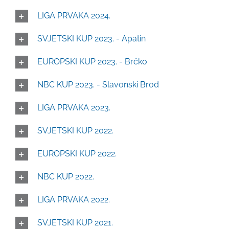
LIGA PRVAKA 2024.
SVJETSKI KUP 2023. - Apatin
EUROPSKI KUP 2023. - Brčko
NBC KUP 2023. - Slavonski Brod
LIGA PRVAKA 2023.
SVJETSKI KUP 2022.
EUROPSKI KUP 2022.
NBC KUP 2022.
LIGA PRVAKA 2022.
SVJETSKI KUP 2021.