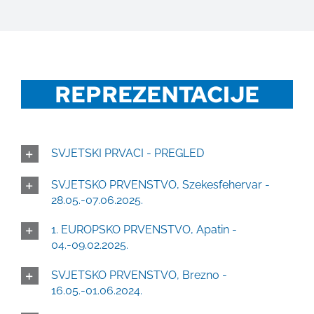
REPREZENTACIJE
SVJETSKI PRVACI - PREGLED
SVJETSKO PRVENSTVO, Szekesfehervar -
28.05.-07.06.2025.
1. EUROPSKO PRVENSTVO, Apatin -
04.-09.02.2025.
SVJETSKO PRVENSTVO, Brezno -
16.05.-01.06.2024.