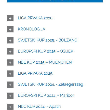
LIGA PRVAKA 2026.
KRONOLOGIJA
SVJETSKI KUP 2025. - BOLZANO
EUROPSKI KUP 2025. - OSIJEK
NBE KUP 2025. - MUENCHEN
LIGA PRVAKA 2025.
SVJETSKI KUP 2024. - Zalaegerszeg
EUROPSKI KUP 2024. - Maribor
NBC KUP 2024. - Apatin