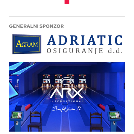
GENERALNI SPONZOR