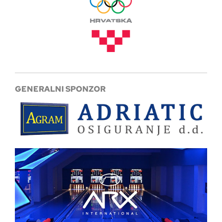
GENERALNI SPONZOR