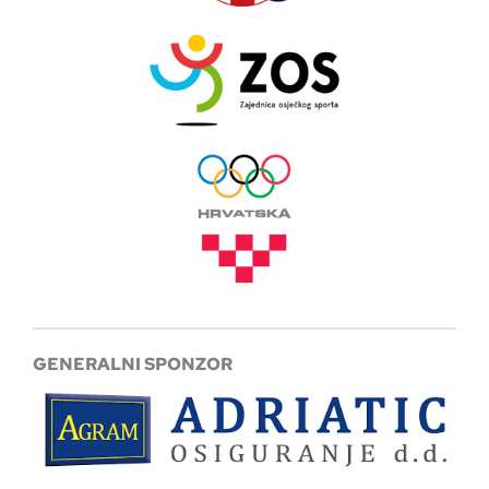
GENERALNI SPONZOR