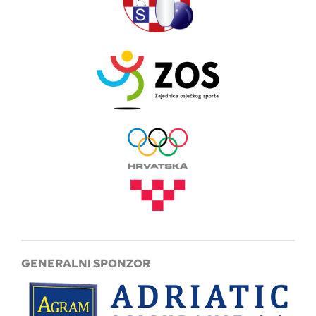
GENERALNI SPONZOR