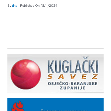
By
tiho
Published On: 18/11/2024