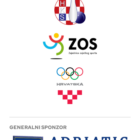
GENERALNI SPONZOR