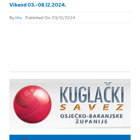
Vikend 03.-08.12.2024.
By
tiho
Published On: 03/12/2024