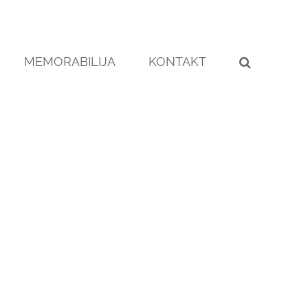
MEMORABILIJA
KONTAKT