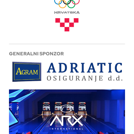
GENERALNI SPONZOR