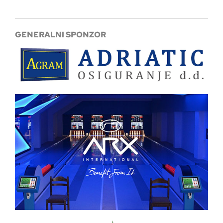
GENERALNI SPONZOR