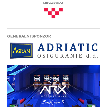
GENERALNI SPONZOR