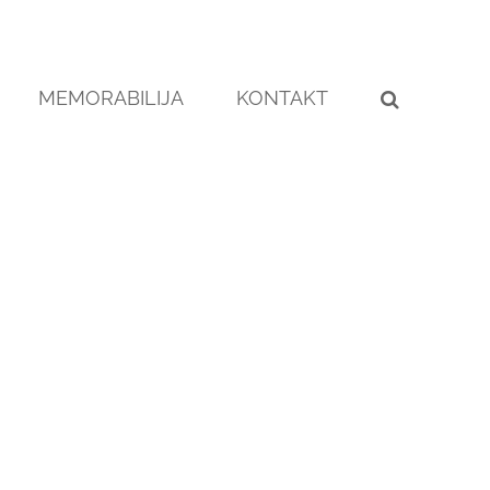
MEMORABILIJA
KONTAKT