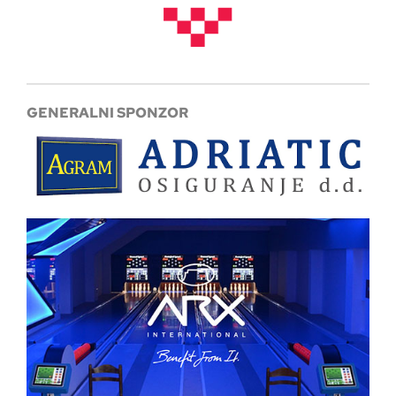
GENERALNI SPONZOR