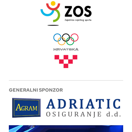
GENERALNI SPONZOR