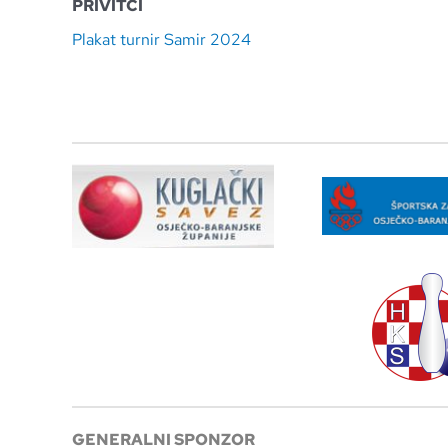
PRIVITCI
Plakat turnir Samir 2024
GENERALNI SPONZOR