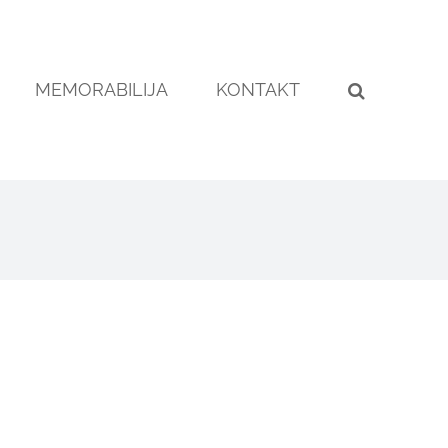
MEMORABILIJA
KONTAKT