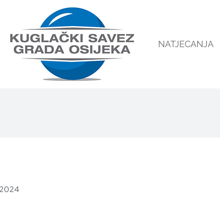
NATJECANJA
/2024