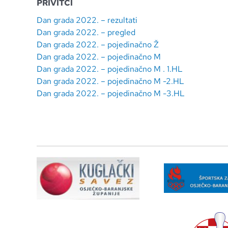
PRIVITCI
Dan grada 2022. – rezultati
Dan grada 2022. – pregled
Dan grada 2022. – pojedinačno Ž
Dan grada 2022. – pojedinačno M
Dan grada 2022. – pojedinačno M . 1.HL
Dan grada 2022. – pojedinačno M -2.HL
Dan grada 2022. – pojedinačno M -3.HL