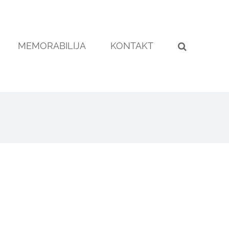
MEMORABILIJA
KONTAKT