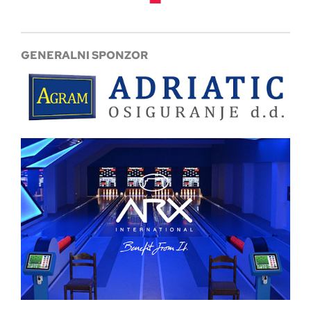
GENERALNI SPONZOR