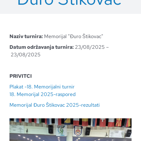
Naziv turnira:
Memorijal "Đuro Štikovac"
Datum održavanja turnira:
23/08/2025 –
23/08/2025
PRIVITCI
Plakat -18. Memorijalni turnir
18. Memorijal 2025-raspored
Memorijal Đuro Štikovac 2025-rezultati