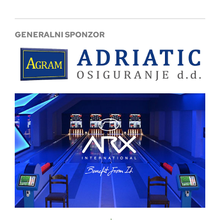
GENERALNI SPONZOR