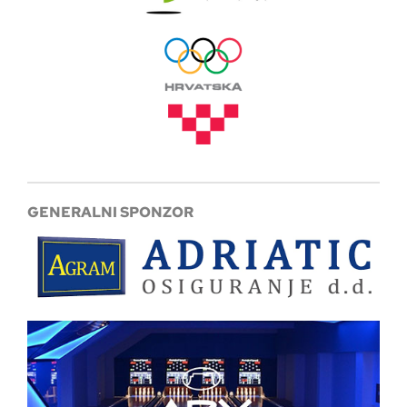
GENERALNI SPONZOR