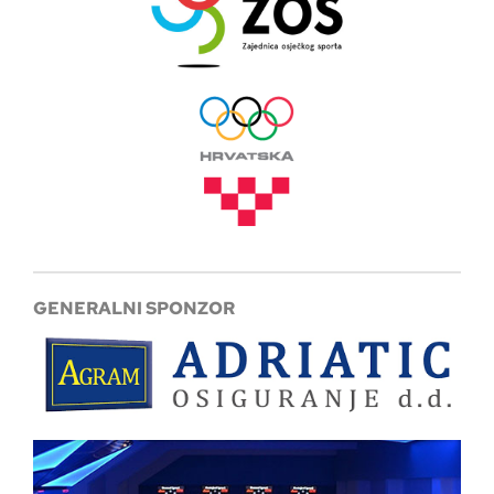
GENERALNI SPONZOR