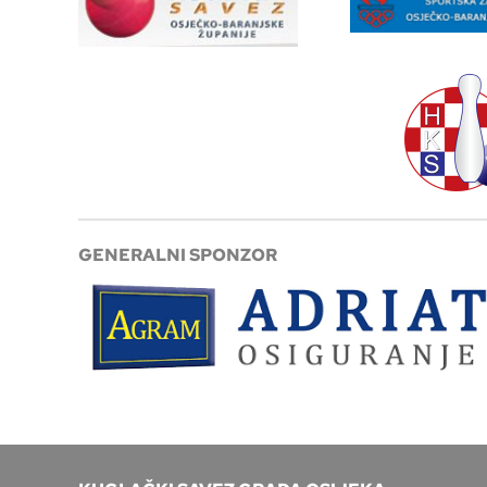
GENERALNI SPONZOR