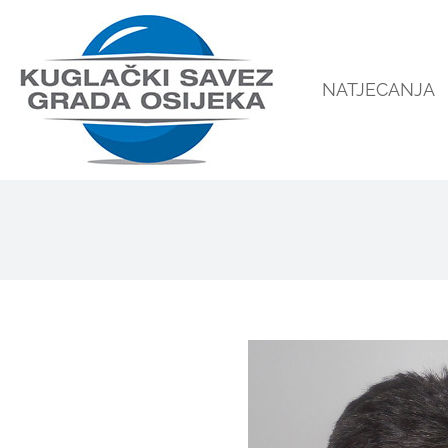
NATJECANJA