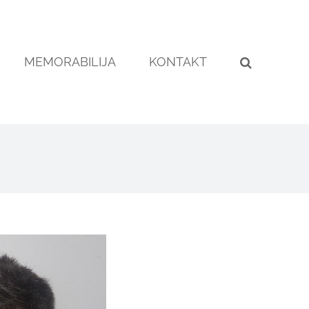
MEMORABILIJA
KONTAKT