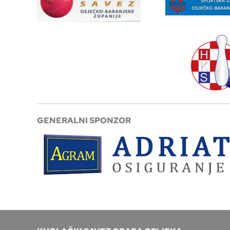
GENERALNI SPONZOR