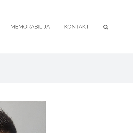
MEMORABILIJA
KONTAKT