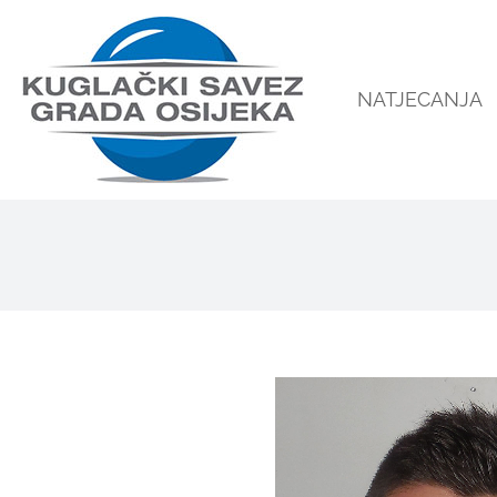
NATJECANJA