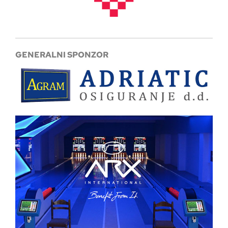
GENERALNI SPONZOR