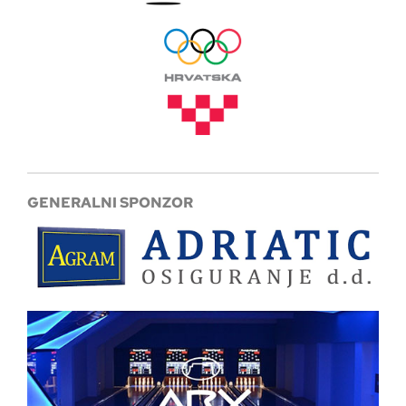
GENERALNI SPONZOR