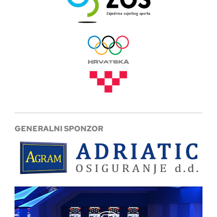
GENERALNI SPONZOR