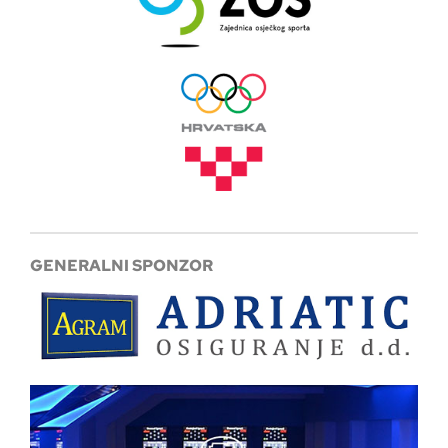
GENERALNI SPONZOR