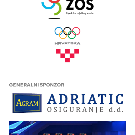
GENERALNI SPONZOR