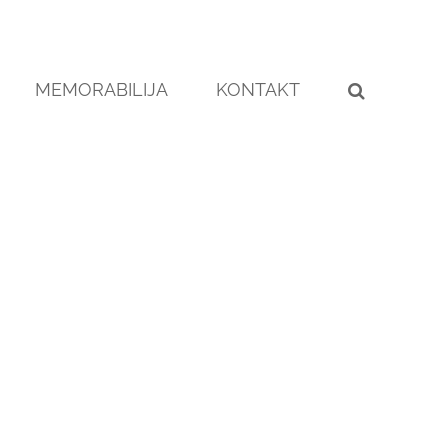
MEMORABILIJA
KONTAKT