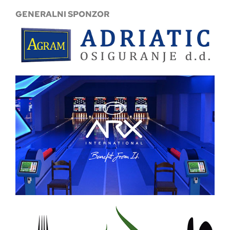
GENERALNI SPONZOR