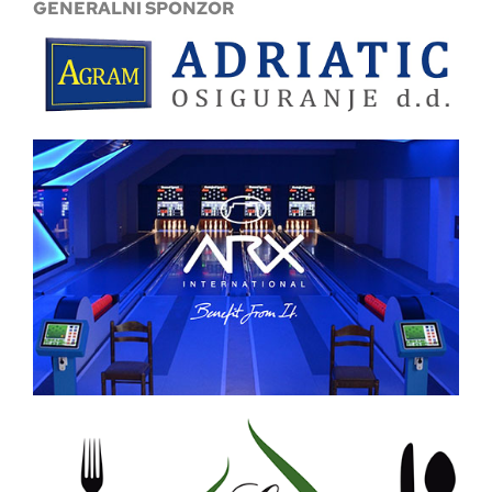
GENERALNI SPONZOR