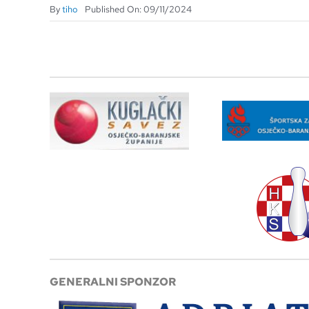
By
tiho
Published On: 09/11/2024
GENERALNI SPONZOR