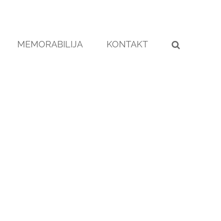
MEMORABILIJA
KONTAKT