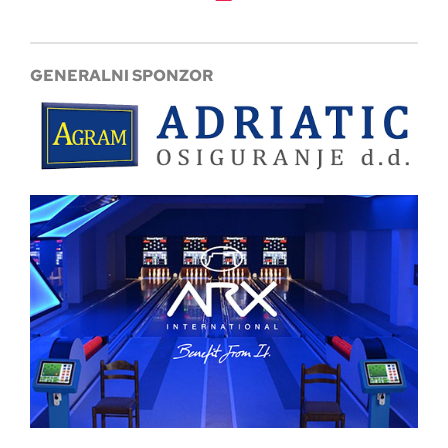
GENERALNI SPONZOR