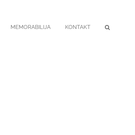
MEMORABILIJA
KONTAKT