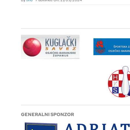
GENERALNI SPONZOR