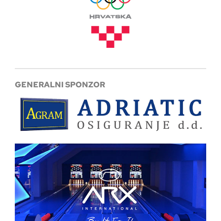
GENERALNI SPONZOR