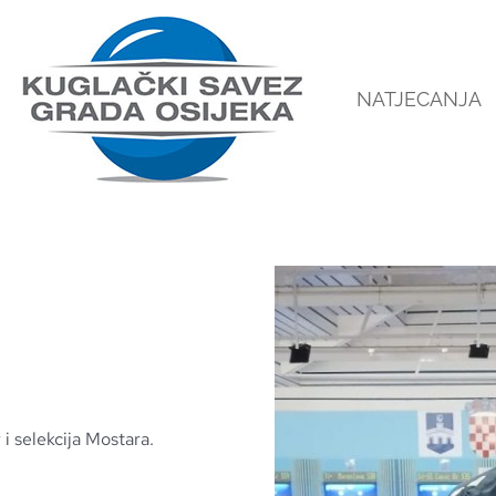
NATJECANJA
 i selekcija Mostara.