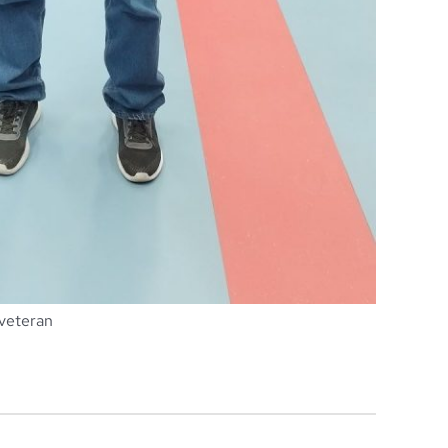
 veteran