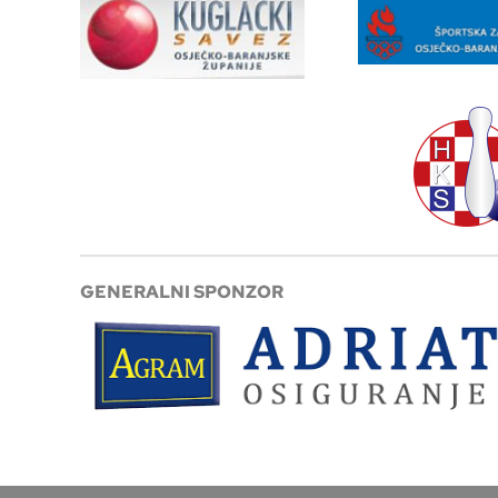
GENERALNI SPONZOR