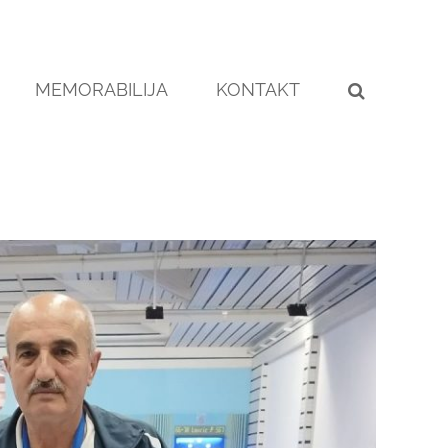
MEMORABILIJA
KONTAKT