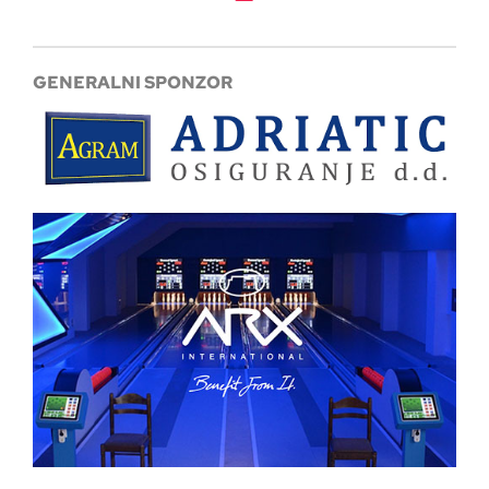
GENERALNI SPONZOR