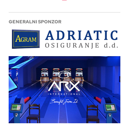
GENERALNI SPONZOR