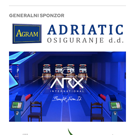
GENERALNI SPONZOR