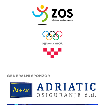
GENERALNI SPONZOR