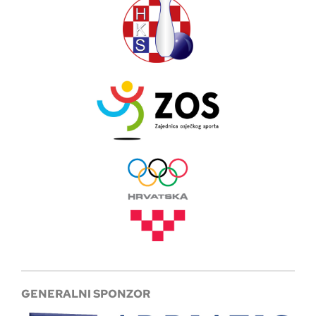
GENERALNI SPONZOR