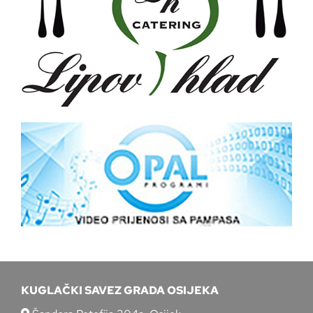
KUGLAČKI SAVEZ GRADA OSIJEKA