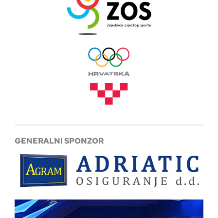
GENERALNI SPONZOR