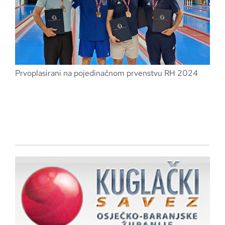
Prvoplasirani na pojedinačnom prvenstvu RH 2024