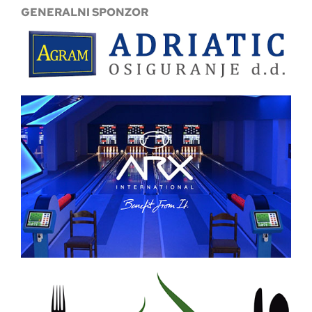
GENERALNI SPONZOR