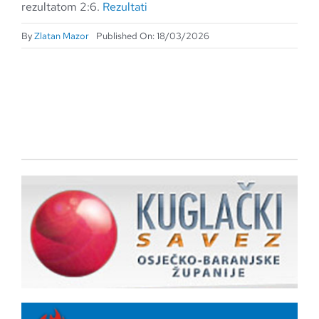
rezultatom 2:6.
Rezultati
By
Zlatan Mazor
Published On: 18/03/2026