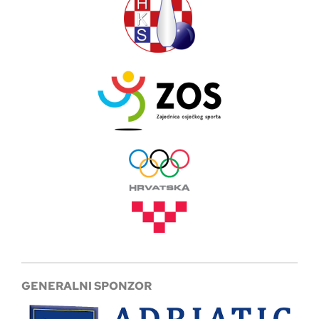
GENERALNI SPONZOR