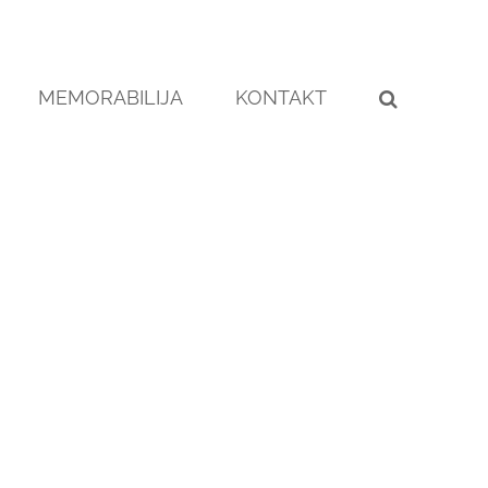
MEMORABILIJA
KONTAKT