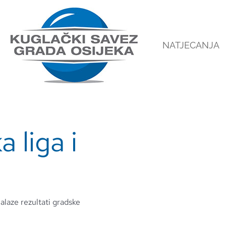
NATJECANJA
 liga i
alaze rezultati gradske