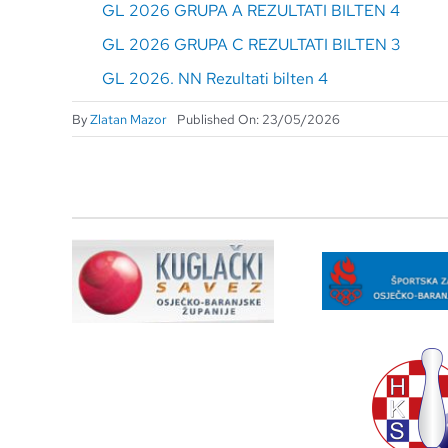
GL 2026 GRUPA A REZULTATI BILTEN 4
GL 2026 GRUPA C REZULTATI BILTEN 3
GL 2026. NN Rezultati bilten 4
By
Zlatan Mazor
Published On: 23/05/2026