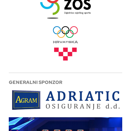
GENERALNI SPONZOR