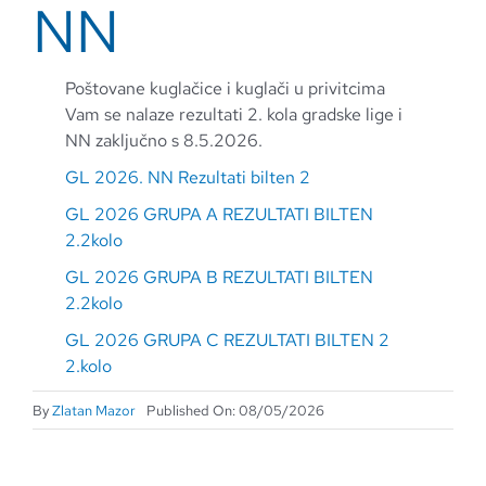
NN
Poštovane kuglačice i kuglači u privitcima
Vam se nalaze rezultati 2. kola gradske lige i
NN zaključno s 8.5.2026.
GL 2026. NN Rezultati bilten 2
GL 2026 GRUPA A REZULTATI BILTEN
2.2kolo
GL 2026 GRUPA B REZULTATI BILTEN
2.2kolo
GL 2026 GRUPA C REZULTATI BILTEN 2
2.kolo
By
Zlatan Mazor
Published On: 08/05/2026