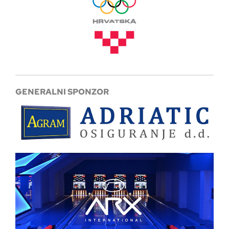
GENERALNI SPONZOR