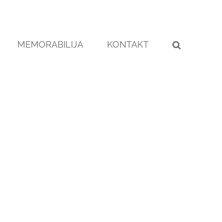
MEMORABILIJA
KONTAKT