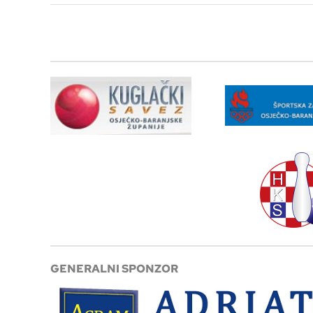
GENERALNI SPONZOR