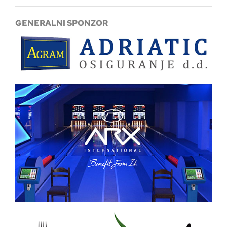
GENERALNI SPONZOR