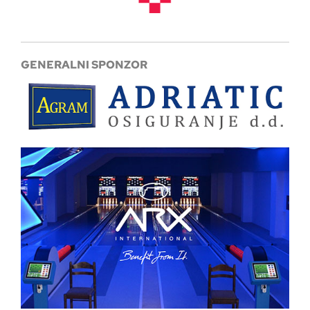
GENERALNI SPONZOR